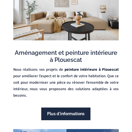
Aménagement et peinture intérieure
à Plouescat
Nous réalisons vos projets de
peinture intérieure à Plouescat
pour améliorer l’aspect et le confort de votre habitation. Que ce
soit pour moderniser une pièce ou rénover l’ensemble de votre
intérieur, nous vous proposons des solutions adaptées à vos
besoins.
Plus d'informations