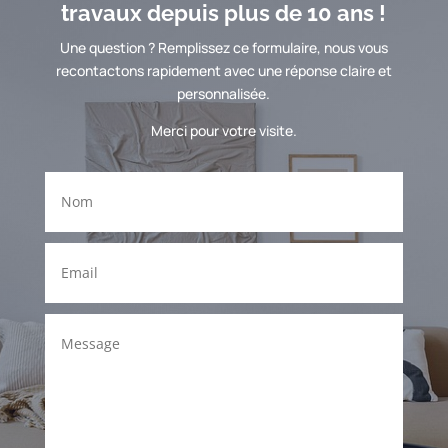
travaux depuis plus de 10 ans !
Une question ? Remplissez ce formulaire, nous vous
recontactons rapidement avec une réponse claire et
personnalisée.
Merci pour votre visite.