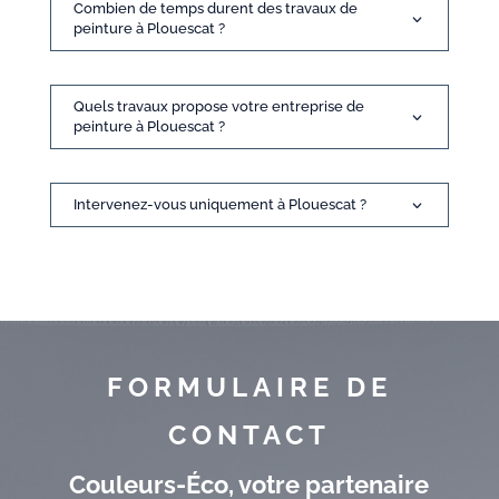
Combien de temps durent des travaux de
peinture à Plouescat ?
Quels travaux propose votre entreprise de
peinture à Plouescat ?
Intervenez-vous uniquement à Plouescat ?
FORMULAIRE DE
CONTACT
Couleurs-Éco, votre partenaire