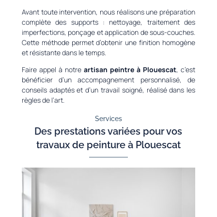
Avant toute intervention, nous réalisons une préparation
complète des supports : nettoyage, traitement des
imperfections, ponçage et application de sous-couches.
Cette méthode permet d’obtenir une finition homogène
et résistante dans le temps.
Faire appel à notre
artisan peintre à Plouescat
, c’est
bénéficier d’un accompagnement personnalisé, de
conseils adaptés et d’un travail soigné, réalisé dans les
règles de l’art.
Services
Des prestations variées pour vos
travaux de peinture à Plouescat