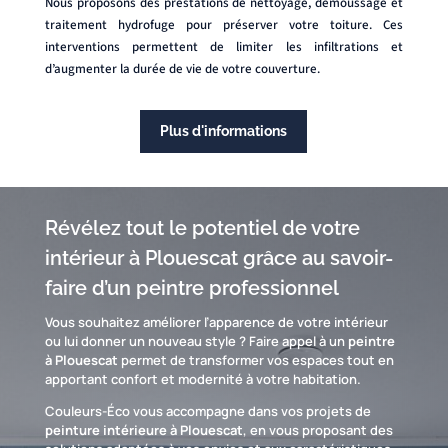
Nous proposons des prestations de nettoyage, démoussage et
traitement hydrofuge pour préserver votre toiture. Ces
interventions permettent de limiter les infiltrations et
d’augmenter la durée de vie de votre couverture.
Plus d'informations
Révélez tout le potentiel de votre
intérieur à Plouescat grâce au savoir-
faire d’un peintre professionnel
Vous souhaitez améliorer l’apparence de votre intérieur
ou lui donner un nouveau style ? Faire appel à un
peintre
à Plouescat
permet de transformer vos espaces tout en
apportant confort et modernité à votre habitation.
Couleurs-Éco vous accompagne dans vos projets de
peinture intérieure à Plouescat
, en vous proposant des