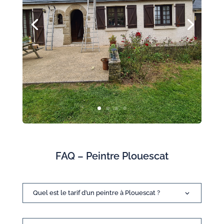
FAQ – Peintre Plouescat
Quel est le tarif d’un peintre à Plouescat ?