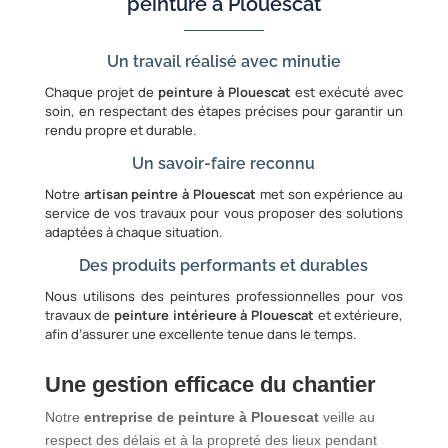
peinture à Plouescat
Un travail réalisé avec minutie
Chaque projet de
peinture à Plouescat
est exécuté avec
soin, en respectant des étapes précises pour garantir un
rendu propre et durable.
Un savoir-faire reconnu
Notre
artisan peintre à Plouescat
met son expérience au
service de vos travaux pour vous proposer des solutions
adaptées à chaque situation.
Des produits performants et durables
Nous utilisons des peintures professionnelles pour vos
travaux de
peinture intérieure à Plouescat
et extérieure,
afin d’assurer une excellente tenue dans le temps.
Une gestion efficace du chantier
Notre
entreprise de peinture à Plouescat
veille au
respect des délais et à la propreté des lieux pendant