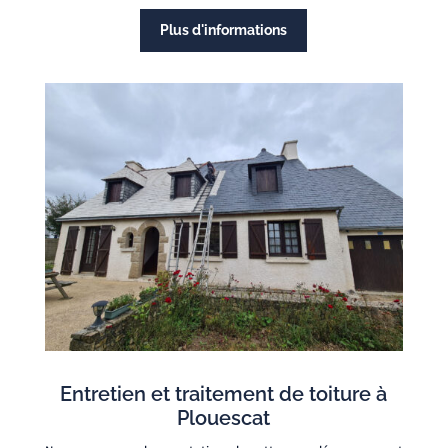
Plus d'informations
Entretien et traitement de toiture à
Plouescat