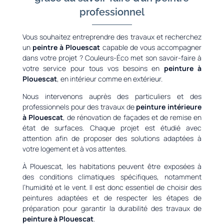
professionnel
Vous souhaitez entreprendre des travaux et recherchez
un
peintre à Plouescat
capable de vous accompagner
dans votre projet ? Couleurs-Éco met son savoir-faire à
votre service pour tous vos besoins en
peinture à
Plouescat
, en intérieur comme en extérieur.
Nous intervenons auprès des particuliers et des
professionnels pour des travaux de
peinture intérieure
à Plouescat
, de rénovation de façades et de remise en
état de surfaces. Chaque projet est étudié avec
attention afin de proposer des solutions adaptées à
votre logement et à vos attentes.
À Plouescat, les habitations peuvent être exposées à
des conditions climatiques spécifiques, notamment
l’humidité et le vent. Il est donc essentiel de choisir des
peintures adaptées et de respecter les étapes de
préparation pour garantir la durabilité des travaux de
peinture à Plouescat
.