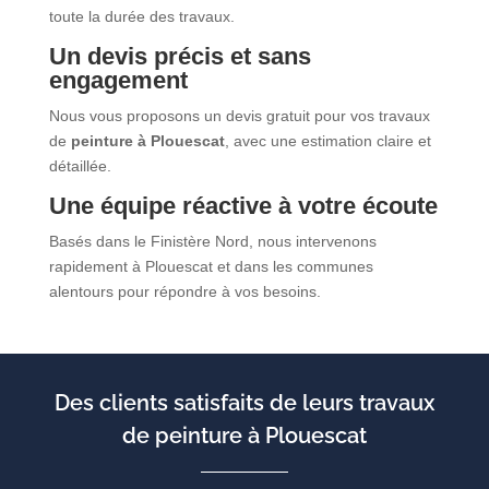
toute la durée des travaux.
Un devis précis et sans
engagement
Nous vous proposons un devis gratuit pour vos travaux
de
peinture à Plouescat
, avec une estimation claire et
détaillée.
Une équipe réactive à votre écoute
Basés dans le Finistère Nord, nous intervenons
rapidement à Plouescat et dans les communes
alentours pour répondre à vos besoins.
Des clients satisfaits de leurs travaux
de peinture à Plouescat