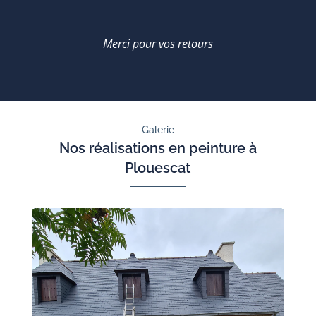
Merci pour vos retours
Galerie
Nos réalisations en peinture à
Plouescat