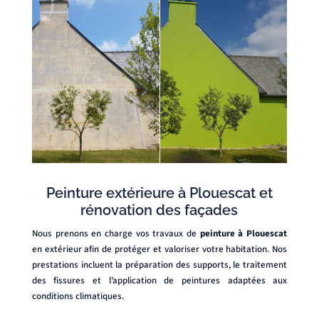
Peinture extérieure à Plouescat et
rénovation des façades
Nous prenons en charge vos travaux de
peinture à Plouescat
en extérieur afin de protéger et valoriser votre habitation. Nos
prestations incluent la préparation des supports, le traitement
des fissures et l’application de peintures adaptées aux
conditions climatiques.