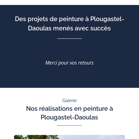
Des projets de peinture à Plougastel-
Daoulas menés avec succès
Merci pour vos retours
Galerie
Nos réalisations en peinture à
Plougastel-Daoulas