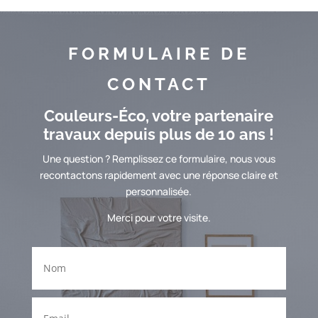
FORMULAIRE DE
CONTACT
Couleurs-Éco, votre partenaire
travaux depuis plus de 10 ans !
Une question ? Remplissez ce formulaire, nous vous
recontactons rapidement avec une réponse claire et
personnalisée.
Merci pour votre visite.