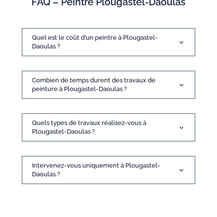
FAQ – Peintre Plougastel-Daoulas
Quel est le coût d’un peintre à Plougastel-
Daoulas ?
Combien de temps durent des travaux de
peinture à Plougastel-Daoulas ?
Quels types de travaux réalisez-vous à
Plougastel-Daoulas ?
Intervenez-vous uniquement à Plougastel-
Daoulas ?