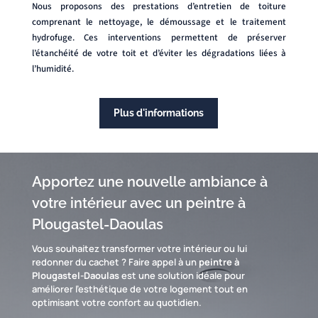
Nous proposons des prestations d’entretien de toiture
comprenant le nettoyage, le démoussage et le traitement
hydrofuge. Ces interventions permettent de préserver
l’étanchéité de votre toit et d’éviter les dégradations liées à
l’humidité.
Plus d'informations
Apportez une nouvelle ambiance à
votre intérieur avec un peintre à
Plougastel-Daoulas
Vous souhaitez transformer votre intérieur ou lui
redonner du cachet ? Faire appel à un
peintre à
Plougastel-Daoulas
est une solution idéale pour
améliorer l’esthétique de votre logement tout en
optimisant votre confort au quotidien.