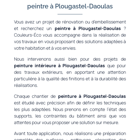
peintre à Plougastel-Daoulas
Vous avez un projet de rénovation ou d’embellissement
et recherchez un
peintre à Plougastel-Daoulas
?
Couleurs-Éco vous accompagne dans la réalisation de
vos travaux en vous proposant des solutions adaptées à
votre habitation et à vos envies.
Nous intervenons aussi bien pour des projets de
peinture intérieure à Plougastel-Daoulas
que pour
des travaux extérieurs, en apportant une attention
particulière à la qualité des finitions et à la durabilité des
réalisations.
Chaque chantier de
peinture à Plougastel-Daoulas
est étudié avec précision afin de définir les techniques
les plus adaptées. Nous prenons en compte l’état des
supports, les contraintes du bâtiment ainsi que vos
attentes pour vous proposer une solution sur mesure.
Avant toute application, nous réalisons une préparation
complète des surfaces : nettoyage, réparation des