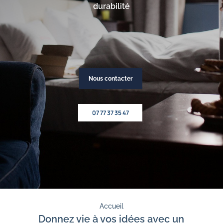
durabilité
Nous contacter
07 77 37 35 47
Accueil
Donnez vie à vos idées avec un