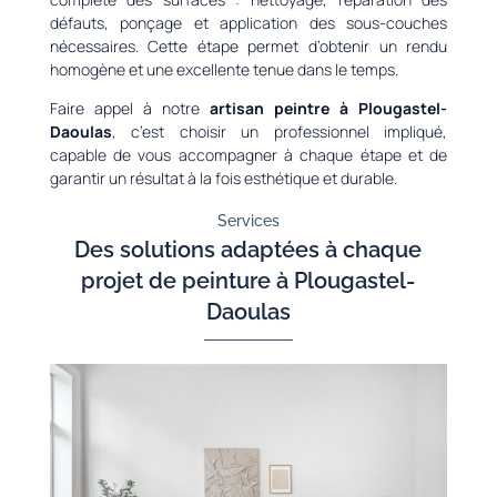
défauts, ponçage et application des sous-couches
nécessaires. Cette étape permet d’obtenir un rendu
homogène et une excellente tenue dans le temps.
Faire appel à notre
artisan peintre à Plougastel-
Daoulas
, c’est choisir un professionnel impliqué,
capable de vous accompagner à chaque étape et de
garantir un résultat à la fois esthétique et durable.
Services
Des solutions adaptées à chaque
projet de peinture à Plougastel-
Daoulas