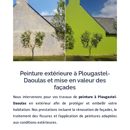
Peinture extérieure à Plougastel-
Daoulas et mise en valeur des
façades
Nous intervenons pour vos travaux de
peinture à Plougastel-
Daoulas
en extérieur afin de protéger et embellir votre
habitation. Nos prestations incluent la rénovation de façades, le
traitement des fissures et l’application de peintures adaptées
aux conditions extérieures.