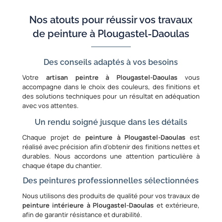
Nos atouts pour réussir vos travaux
de peinture à Plougastel-Daoulas
Des conseils adaptés à vos besoins
Votre
artisan peintre à Plougastel-Daoulas
vous
accompagne dans le choix des couleurs, des finitions et
des solutions techniques pour un résultat en adéquation
avec vos attentes.
Un rendu soigné jusque dans les détails
Chaque projet de
peinture à Plougastel-Daoulas
est
réalisé avec précision afin d’obtenir des finitions nettes et
durables. Nous accordons une attention particulière à
chaque étape du chantier.
Des peintures professionnelles sélectionnées
Nous utilisons des produits de qualité pour vos travaux de
peinture intérieure à Plougastel-Daoulas
et extérieure,
afin de garantir résistance et durabilité.