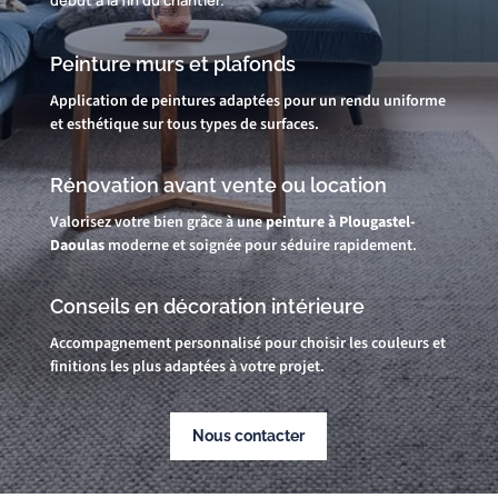
Peinture murs et plafonds
Application de peintures adaptées pour un rendu uniforme
et esthétique sur tous types de surfaces.
Rénovation avant vente ou location
Valorisez votre bien grâce à une
peinture à Plougastel-
Daoulas
moderne et soignée pour séduire rapidement.
Conseils en décoration intérieure
Accompagnement personnalisé pour choisir les couleurs et
finitions les plus adaptées à votre projet.
Nous contacter