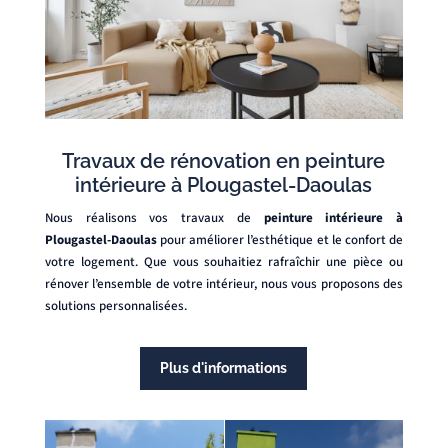
Travaux de rénovation en peinture
intérieure à Plougastel-Daoulas
Nous réalisons vos travaux de
peinture intérieure à
Plougastel-Daoulas
pour améliorer l’esthétique et le confort de
votre logement. Que vous souhaitiez rafraîchir une pièce ou
rénover l’ensemble de votre intérieur, nous vous proposons des
solutions personnalisées.
Plus d'informations