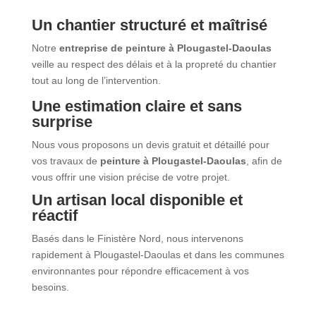
Un chantier structuré et maîtrisé
Notre
entreprise de peinture à Plougastel-Daoulas
veille au respect des délais et à la propreté du chantier
tout au long de l’intervention.
Une estimation claire et sans
surprise
Nous vous proposons un devis gratuit et détaillé pour
vos travaux de
peinture à Plougastel-Daoulas
, afin de
vous offrir une vision précise de votre projet.
Un artisan local disponible et
réactif
Basés dans le Finistère Nord, nous intervenons
rapidement à Plougastel-Daoulas et dans les communes
environnantes pour répondre efficacement à vos
besoins.