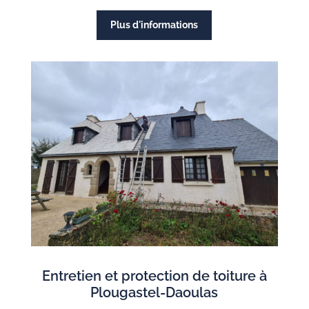
Plus d'informations
Entretien et protection de toiture à
Plougastel-Daoulas